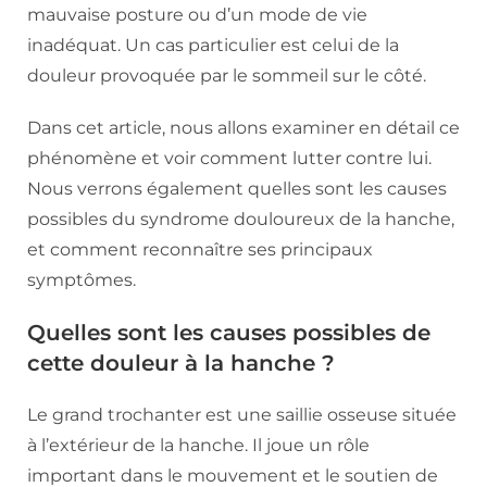
mauvaise posture ou d’un mode de vie
inadéquat. Un cas particulier est celui de la
douleur provoquée par le sommeil sur le côté.
Dans cet article, nous allons examiner en détail ce
phénomène et voir comment lutter contre lui.
Nous verrons également quelles sont les causes
possibles du syndrome douloureux de la hanche,
et comment reconnaître ses principaux
symptômes.
Quelles sont les causes possibles de
cette douleur à la hanche ?
Le grand trochanter est une saillie osseuse située
à l’extérieur de la hanche. Il joue un rôle
important dans le mouvement et le soutien de