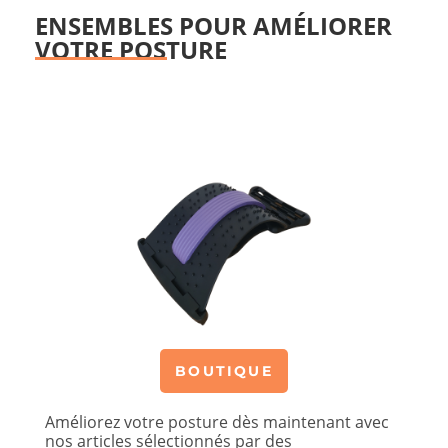
ENSEMBLES POUR AMÉLIORER
VOTRE POSTURE
BOUTIQUE
Améliorez votre posture dès maintenant avec
nos articles sélectionnés par des