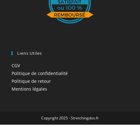
Liens Utiles
CGV
Politique de confidentialité
Politique de retour
Mentions légales
Copyright 2025 - Stretchingdos.fr