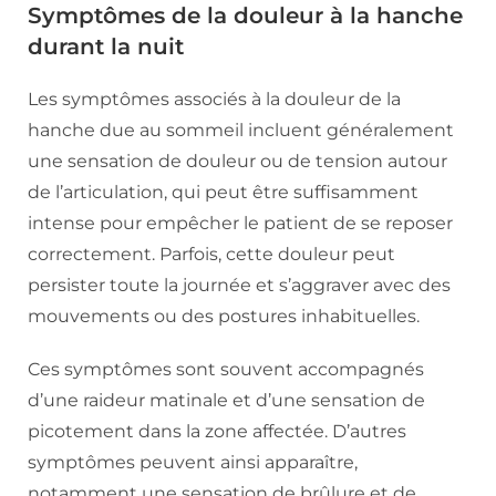
Symptômes de la douleur à la hanche
durant la nuit
Les symptômes associés à la douleur de la
hanche due au sommeil incluent généralement
une sensation de douleur ou de tension autour
de l’articulation, qui peut être suffisamment
intense pour empêcher le patient de se reposer
correctement. Parfois, cette douleur peut
persister toute la journée et s’aggraver avec des
mouvements ou des postures inhabituelles.
Ces symptômes sont souvent accompagnés
d’une raideur matinale et d’une sensation de
picotement dans la zone affectée. D’autres
symptômes peuvent ainsi apparaître,
notamment une sensation de brûlure et de