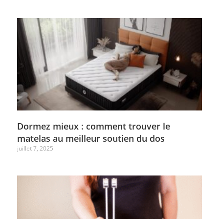
Dormez mieux : comment trouver le
matelas au meilleur soutien du dos
juillet 7, 2025