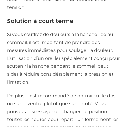
tension.
Solution à court terme
Si vous souffrez de douleurs à la hanche liée au
sommeil, il est important de prendre des
mesures immédiates pour soulager la douleur.
L’utilisation d’un oreiller spécialement conçu pour
soutenir la hanche pendant le sommeil peut
aider à réduire considérablement la pression et
l’irritation.
De plus, il est recommandé de dormir sur le dos
ou sur le ventre plutôt que sur le côté. Vous
pouvez ainsi essayer de changer de position
toutes les heures pour répartir uniformément les