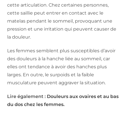
cette articulation. Chez certaines personnes,
cette saillie peut entrer en contact avec le
matelas pendant le sommeil, provoquant une
pression et une irritation qui peuvent causer de
la douleur.
Les femmes semblent plus susceptibles d’avoir
des douleurs à la hanche liée au sommeil, car
elles ont tendance à avoir des hanches plus
larges. En outre, le surpoids et la faible
musculature peuvent aggraver la situation.
Lire également :
Douleurs aux ovaires et au bas
du dos chez les femmes.