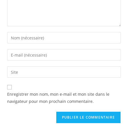
Enregistrer mon nom, mon e-mail et mon site dans le
navigateur pour mon prochain commentaire.