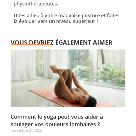
physiothérapeutes.
Dites adieu à votre mauvaise posture et faites-
la évoluer vers un niveau supérieur !
VOUS DEVRIEZ ÉGALEMENT AIMER
Comment le yoga peut vous aider à
soulager vos douleurs lombaires ?
novembre 21, 2025