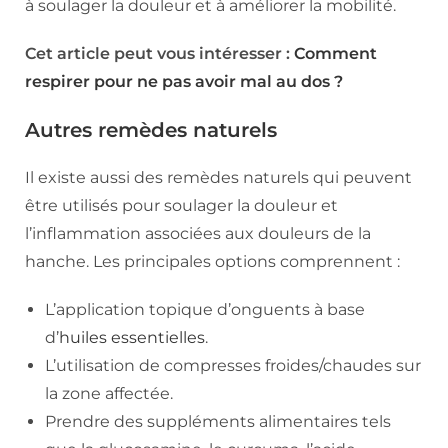
à soulager la douleur et à améliorer la mobilité.
Cet article peut vous intéresser :
Comment
respirer pour ne pas avoir mal au dos ?
Autres remèdes naturels
Il existe aussi des remèdes naturels qui peuvent
être utilisés pour soulager la douleur et
l’inflammation associées aux douleurs de la
hanche. Les principales options comprennent :
L’application topique d’onguents à base
d’
huiles essentielles
.
L’utilisation de compresses froides/chaudes sur
la zone affectée.
Prendre des suppléments alimentaires tels