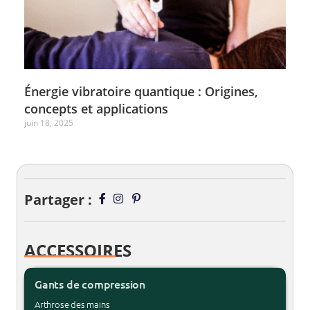
Énergie vibratoire quantique : Origines,
concepts et applications
juin 18, 2025
Partager :
ACCESSOIRES
Gants de compression
Arthrose des mains