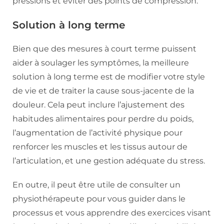
pressions et éviter des points de compression.
Solution à long terme
Bien que des mesures à court terme puissent
aider à soulager les symptômes, la meilleure
solution à long terme est de modifier votre style
de vie et de traiter la cause sous-jacente de la
douleur. Cela peut inclure l’ajustement des
habitudes alimentaires pour perdre du poids,
l’augmentation de l’activité physique pour
renforcer les muscles et les tissus autour de
l’articulation, et une gestion adéquate du stress.
En outre, il peut être utile de consulter un
physiothérapeute pour vous guider dans le
processus et vous apprendre des exercices visant