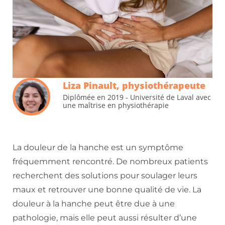
Liza Pinault, physiothérapeute
Diplômée en 2019 - Université de Laval avec
une maîtrise en physiothérapie
La douleur de la hanche est un symptôme
fréquemment rencontré. De nombreux patients
recherchent des solutions pour soulager leurs
maux et retrouver une bonne qualité de vie. La
douleur à la hanche peut être due à une
pathologie, mais elle peut aussi résulter d’une