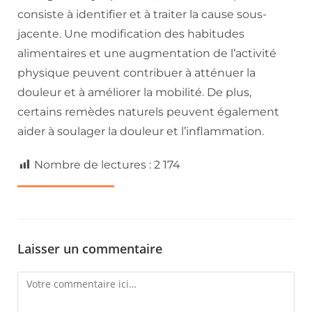
consiste à identifier et à traiter la cause sous-
jacente. Une modification des habitudes
alimentaires et une augmentation de l’activité
physique peuvent contribuer à atténuer la
douleur et à améliorer la mobilité. De plus,
certains remèdes naturels peuvent également
aider à soulager la douleur et l’inflammation.
Nombre de lectures :
2 174
Laisser un commentaire