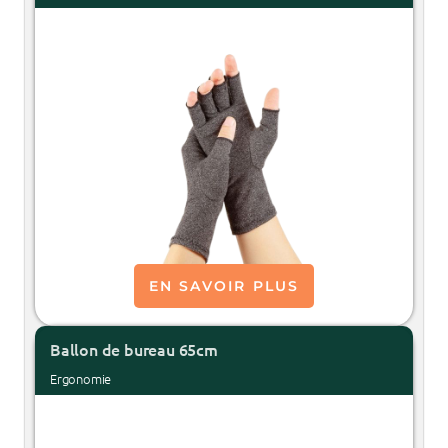
EN SAVOIR PLUS
Ballon de bureau 65cm
Ergonomie