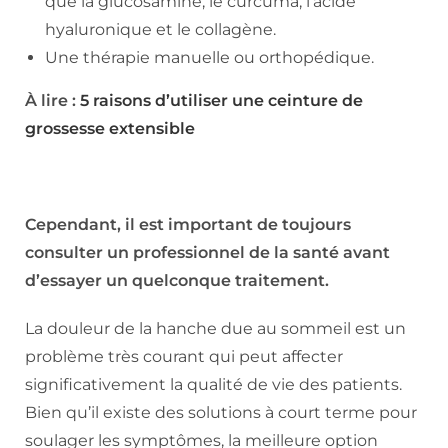
que la glucosamine, le curcuma, l’acide
hyaluronique et le collagène.
Une thérapie manuelle ou orthopédique.
À lire :
5 raisons d’utiliser une ceinture de
grossesse extensible
Cependant, il est important de toujours
consulter un professionnel de la santé avant
d’essayer un quelconque traitement.
La douleur de la hanche due au sommeil est un
problème très courant qui peut affecter
significativement la qualité de vie des patients.
Bien qu’il existe des solutions à court terme pour
soulager les symptômes, la meilleure option